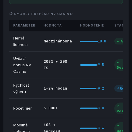
📋 RÝCHLY PREHĽAD NV CASINO
PARAMETER
HODNOTA
HODNOTENIE
STATUS
Herná
Medzinárodná
10.0
✓ Aktívn
licencia
Uvítací
200% + 200
✓
bonus NV
9.5
FS
Dostupn
Casino
Rýchlosť
1–24 hodín
9.2
⚡ Rýchle
výberu
✓
5 000+
Počet hier
9.8
Rozsiahl
iOS +
Mobilná
✓
9.4
Android
Dostupn
aplikácia