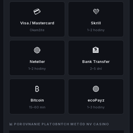
💳
💜
Visa / Mastercard
Skrill
Okamžite
1–2 hodiny
🔴
🏦
Neteller
Bank Transfer
1–2 hodiny
2–5 dní
₿
🟢
Bitcoin
ecoPayz
15–60 min
1–3 hodiny
📊 POROVNANIE PLATOBNÝCH METÓD NV CASINO