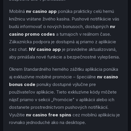
Mobilná
nv casino app
ponúka prakticky celú hernú
knižnicu vrátane živého kasína. Pushové notifikácie vás
budú informovať o nových bonusoch, dostupných
nv
casino promo codes
a turnajoch v reálnom čase.
Zákaznícka podpora je dostupná aj priamo z aplikácie
cez chat.
NV casino app
je pravidelne aktualizovaná,
aby prinášala nové funkcie a bezpečnostné vylepšenia.
Okrem štandardného herného zážitku aplikácia ponúka
aj exkluzívne mobilné promócie – špeciálne
nv casino
bonus code
ponuky dostupné výlučne pre
používateľov aplikácie. Tieto exkluzívne kódy môžete
nájsť priamo v sekcii „Promócie" v aplikácii alebo ich
dostanete prostredníctvom pushových notifikácií.
Využitie
nv casino free spins
cez mobilnú aplikáciu je
rovnako jednoduché ako na desktope.