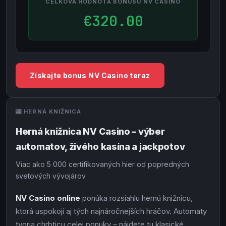
CELKOVÁ HODNOTA BONUSU NV CASINO
€320.00
Získajte bonus NV Casino teraz
🎰 HERNÁ KNIŽNICA
Herná knižnica NV Casino – výber
automatov, živého kasína a jackpotov
Viac ako 5 000 certifikovaných hier od popredných
svetových vývojárov
NV Casino online
ponúka rozsiahlu hernú knižnicu,
ktorá uspokojí aj tých najnáročnejších hráčov. Automaty
tvoria chrbticu celej ponuky – nájdete tu klasické