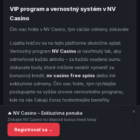
VIP program a vernostný systém v NV
Casino
Čím viac hráte v NV Casino, tým väčšie odmeny získavate
Lojalita hráčov sa na tejto platforme skutočne oplatí.
Vernostný program
NV Casino
je navrhnutý tak, aby
odmeňoval každú aktivitu – za každú vsadenú sumu
získavate body, ktoré môžete neskôr vymeniť za
bonusový kredit,
nv casino free spins
alebo iné
exkluzívne odmeny. Čím viac hráte, tým rýchlejšie
postupujete na vyššie úrovne vernostného programu,
kde na vás čakajú čoraz hodnotnejšie benefity.
×
VIP program
nvcasino
je rozdelený do niekoľkých
🔥 NV Casino – Exkluzívna ponuka
Získajte NV Casino no deposit bonus hneď teraz
úrovní – od štandardného členstva až po exkluzívne VIP
statusy. Na najvyšších úrovniach VIP programu sa hráči
Registrovať sa →
tešia osobnému account manažérovi, vyšším limitom