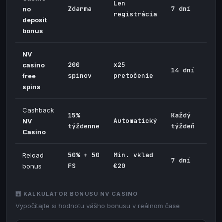
Len
Zdarma
7 dní
no
registrácia
deposit
bonus
NV
200
x25
casino
14 dní
spinov
pretočenie
free
spins
Cashback
15%
Každý
Automatický
NV
týždenne
týždeň
Casino
50% + 50
Min. vklad
Reload
7 dní
FS
€20
bonus
🧮 KALKULÁTOR BONUSU NV CASINO
Vypočítajte si hodnotu vášho bonusu v reálnom čase