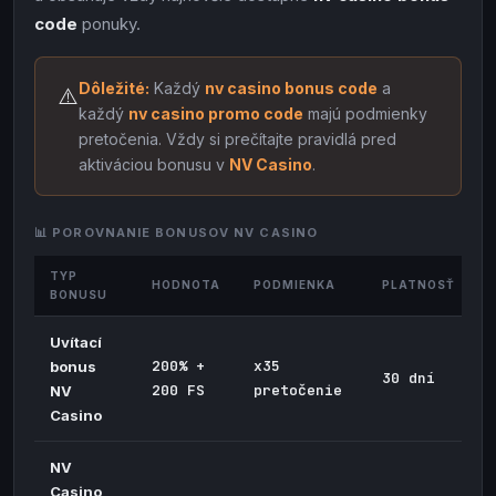
code
ponuky.
Dôležité:
Každý
nv casino bonus code
a
⚠️
každý
nv casino promo code
majú podmienky
pretočenia. Vždy si prečítajte pravidlá pred
aktiváciou bonusu v
NV Casino
.
📊 POROVNANIE BONUSOV NV CASINO
TYP
HODNOTA
PODMIENKA
PLATNOSŤ
S
BONUSU
Uvítací
200% +
x35
bonus
30 dní
200 FS
pretočenie
NV
Casino
NV
Casino