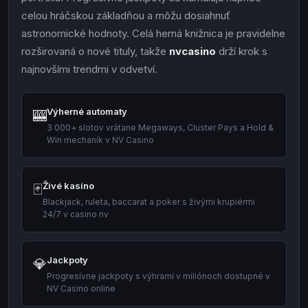
celou hráčskou základňou a môžu dosiahnuť
astronomické hodnoty. Celá herná knižnica je pravidelne
rozširovaná o nové tituly, takže
nvcasino
drží krok s
najnovšími trendmi v odvetví.
Výherné automaty
🎰
3 000+ slotov vrátane Megaways, Cluster Pays a Hold &
Win mechaník v NV Casino
Živé kasíno
🃏
Blackjack, ruleta, baccarat a poker s živými krupiérmi
24/7 v casino nv
Jackpoty
💎
Progresívne jackpoty s výhrami v miliónoch dostupné v
NV Casino online